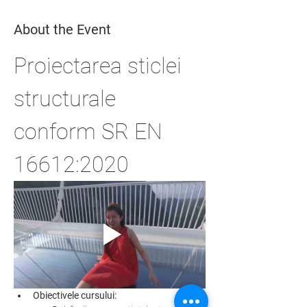
About the Event
Proiectarea sticlei 
structurale 
conform SR EN 
16612:2020
Obiectivele cursului: