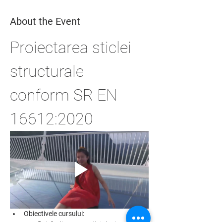
About the Event
Proiectarea sticlei 
structurale 
conform SR EN 
16612:2020
Obiectivele cursului: